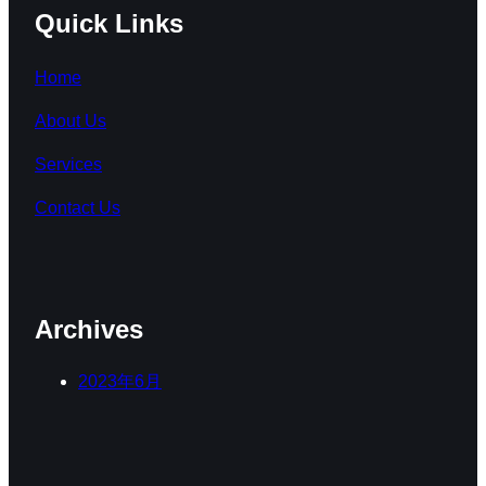
Quick Links
Home
About Us
Services
Contact Us
Archives
2023年6月