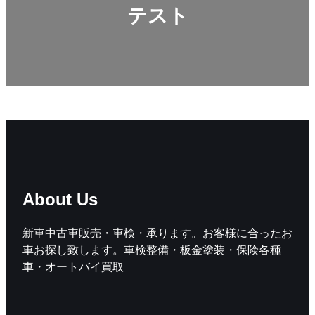
テスト
About Us
新車中古車販売・車検・承ります。お客様に合ったお
車お探し致します。車検整備・板金塗装・保険各種
車・オートバイ買取